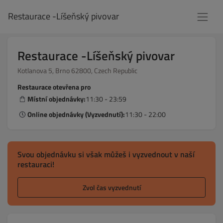
Restaurace -Líšeňský pivovar
Restaurace -Líšeňský pivovar
Kotlanova 5, Brno 62800, Czech Republic
Restaurace otevřena pro
Místní objednávky:
11:30 - 23:59
Online objednávky (Vyzvednutí):
11:30 - 22:00
Svou objednávku si však můžeš i vyzvednout v naší
restauraci!
Zvol čas vyzvednutí