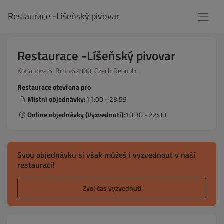
Restaurace -Líšeňský pivovar
Restaurace -Líšeňský pivovar
Kotlanova 5, Brno 62800, Czech Republic
Restaurace otevřena pro
Místní objednávky:
11:00 - 23:59
Online objednávky (Vyzvednutí):
10:30 - 22:00
Svou objednávku si však můžeš i vyzvednout v naší
restauraci!
Zvol čas vyzvednutí